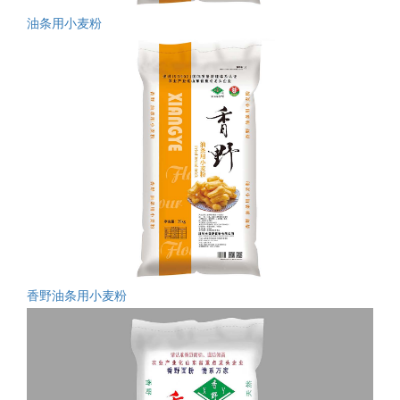
油条用小麦粉
香野油条用小麦粉