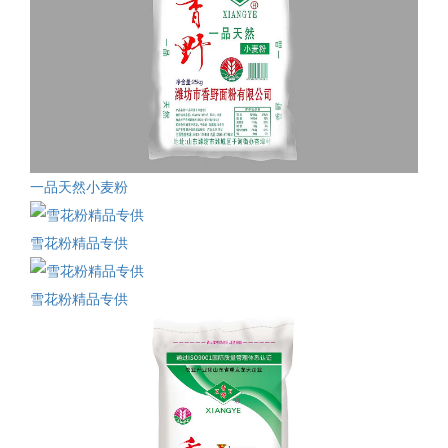
一品天然小麦粉
雪花粉精品专供
雪花粉精品专供